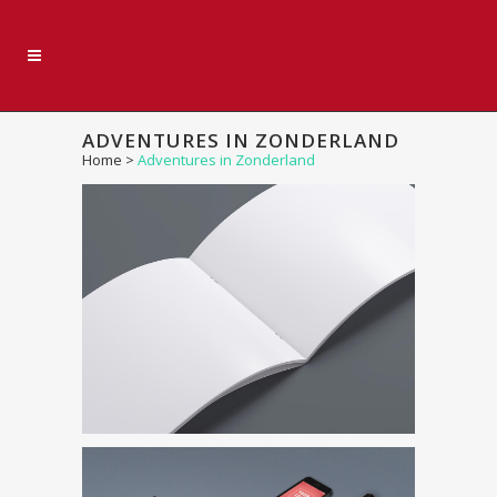
ADVENTURES IN ZONDERLAND
Home
>
Adventures in Zonderland