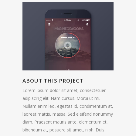
ABOUT THIS PROJECT
Lorem ipsum dolor sit amet, consectetuer
adipiscing elit. Nam cursus. Morbi ut mi.
Nullam enim leo, egestas id, condimentum at,
laoreet mattis, massa. Sed eleifend nonummy
diam. Praesent mauris ante, elementum et,
bibendum at, posuere sit amet, nibh. Duis